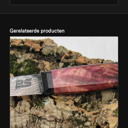
Gerelateerde producten